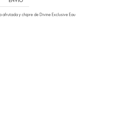
ENVÍO
 afrutada y chipre de Divine Exclusive Eau