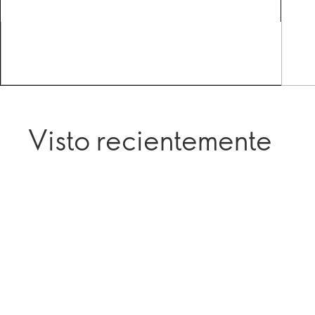
Visto recientemente