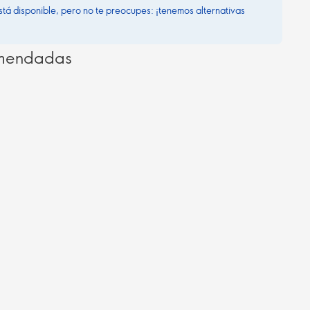
stá disponible, pero no te preocupes: ¡tenemos alternativas
omendadas