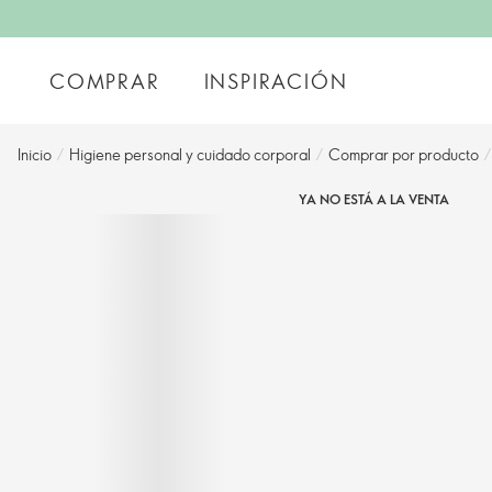
COMPRAR
INSPIRACIÓN
Inicio
/
Higiene personal y cuidado corporal
/
Comprar por producto
/
YA NO ESTÁ A LA VENTA