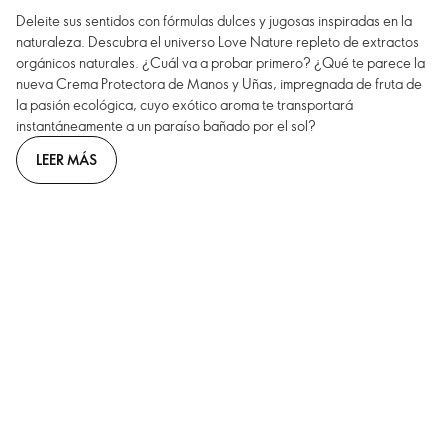
Deleite sus sentidos con fórmulas dulces y jugosas inspiradas en la
naturaleza. Descubra el universo Love Nature repleto de extractos
orgánicos naturales. ¿Cuál va a probar primero? ¿Qué te parece la
nueva Crema Protectora de Manos y Uñas, impregnada de fruta de
la pasión ecológica, cuyo exótico aroma te transportará
instantáneamente a un paraíso bañado por el sol?
LEER MÁS