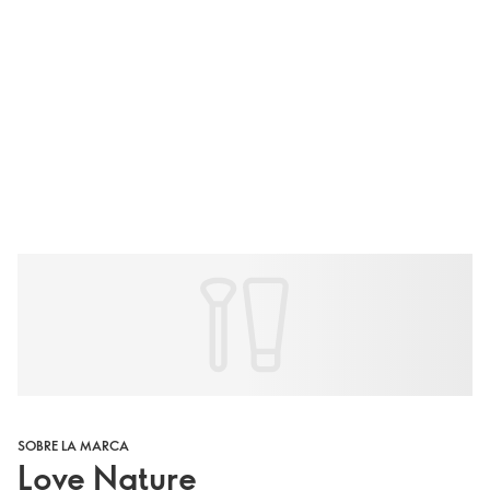
SOBRE LA MARCA
Love Nature