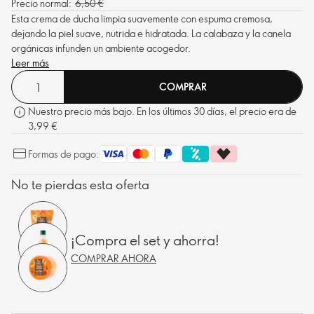
Precio normal:
6,50 €
Esta crema de ducha limpia suavemente con espuma cremosa,
dejando la piel suave, nutrida e hidratada. La calabaza y la canela
orgánicas infunden un ambiente acogedor.
Leer más
COMPRAR
Nuestro precio más bajo. En los últimos 30 días, el precio era de
3,99 €
Formas de pago:
No te pierdas esta oferta
¡Compra el set y ahorra!
COMPRAR AHORA