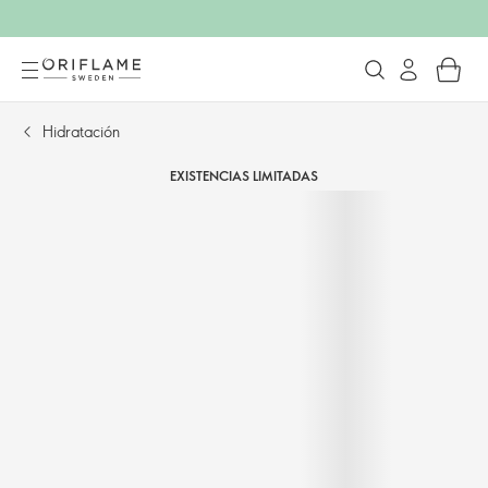
Hidratación
EXISTENCIAS LIMITADAS