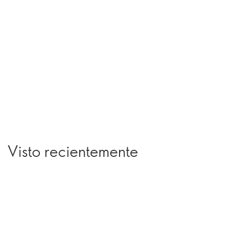
Visto recientemente