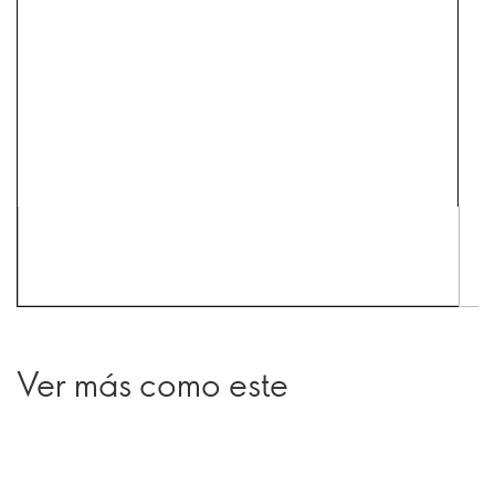
Ver más como este