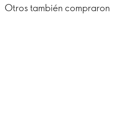
Otros también compraron