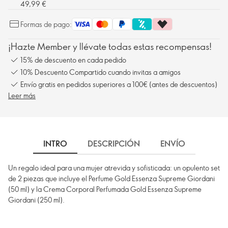
49,99 €
Formas de pago:
¡Hazte Member y llévate todas estas recompensas!
15% de descuento en cada pedido
10% Descuento Compartido cuando invitas a amigos
Envío gratis en pedidos superiores a 100€ (antes de descuentos)
Leer más
INTRO
DESCRIPCIÓN
ENVÍO
Un regalo ideal para una mujer atrevida y sofisticada: un opulento set
de 2 piezas que incluye el Perfume Gold Essenza Supreme Giordani
(50 ml) y la Crema Corporal Perfumada Gold Essenza Supreme
Giordani (250 ml).