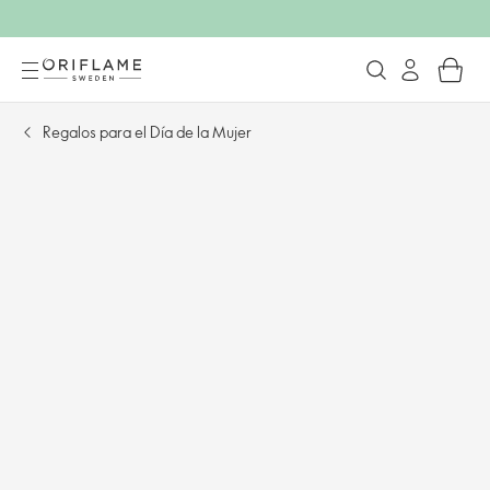
Regalos para el Día de la Mujer