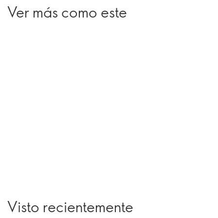
Ver más como este
Visto recientemente