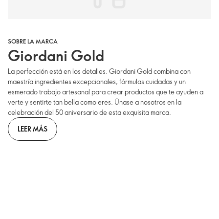
SOBRE LA MARCA
Giordani Gold
La perfección está en los detalles. Giordani Gold combina con
maestría ingredientes excepcionales, fórmulas cuidadas y un
esmerado trabajo artesanal para crear productos que te ayuden a
verte y sentirte tan bella como eres. Únase a nosotros en la
celebración del 50 aniversario de esta exquisita marca.
LEER MÁS