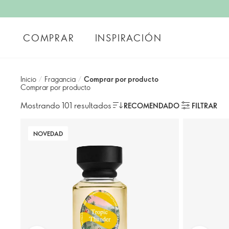
COMPRAR
INSPIRACIÓN
Inicio
/
Fragancia
/
Comprar por producto
Comprar por producto
Mostrando 101 resultados
RECOMENDADO
FILTRAR
NOVEDAD