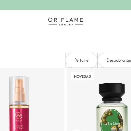
Perfume
Desodorantes 
NOVEDAD