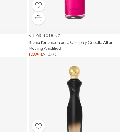
ALL OR NOTHING
Bruma Perfumada para Cuerpo y Cabello All or
Nothing Amplified
12,99 €
25,00 €