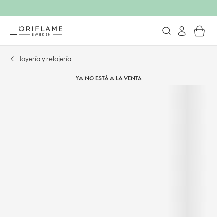
Joyería y relojería
YA NO ESTÁ A LA VENTA