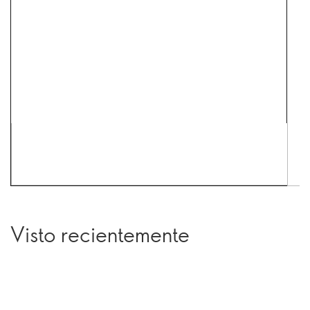
Visto recientemente