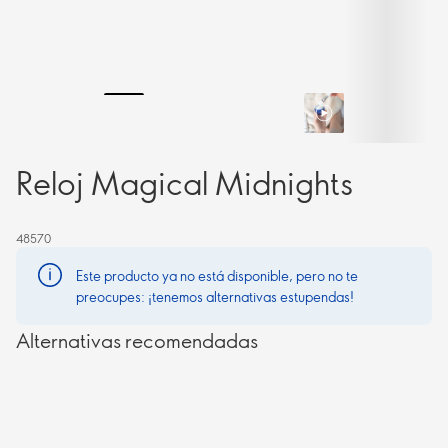
Reloj Magical Midnights
48570
Este producto ya no está disponible, pero no te
preocupes: ¡tenemos alternativas estupendas!
Alternativas recomendadas