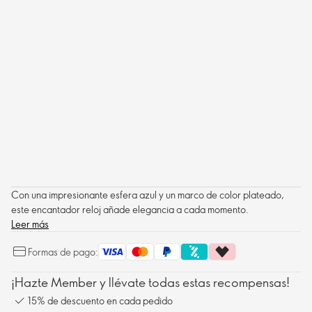
Con una impresionante esfera azul y un marco de color plateado,
este encantador reloj añade elegancia a cada momento.
Leer más
Formas de pago:
¡Hazte Member y llévate todas estas recompensas!
15% de descuento en cada pedido