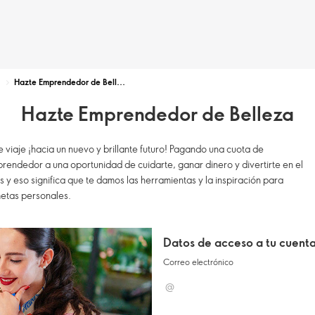
Hazte Emprendedor de Belleza
Hazte Emprendedor de Belleza
viaje ¡hacia un nuevo y brillante futuro! Pagando una cuota de
rendedor a una oportunidad de cuidarte, ganar dinero y divertirte en el
 y eso significa que te damos las herramientas y la inspiración para
metas personales.
Datos de acceso a tu cuent
Correo electrónico