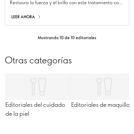
Restaura la fuerza y el brillo con este tratamiento con
Bond Repair Technology.
LEER AHORA
Mostrando 10 de 10 editoriales
Otras categorías
Editoriales del cuidado
Editoriales de maquillaj
de la piel