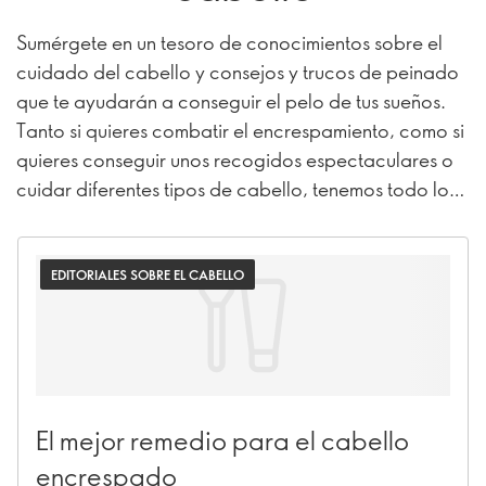
Sumérgete en un tesoro de conocimientos sobre el
cuidado del cabello y consejos y trucos de peinado
que te ayudarán a conseguir el pelo de tus sueños.
Tanto si quieres combatir el encrespamiento, como si
quieres conseguir unos recogidos espectaculares o
cuidar diferentes tipos de cabello, tenemos todo lo
que necesitas.
EDITORIALES SOBRE EL CABELLO
El mejor remedio para el cabello
encrespado