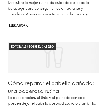
Descubre la mejor rutina de cuidado del cabello
balayage para conseguir un color radiante y
duradero. Aprende a mantener la hidratación y a
proteger tus mechas. Sigue leyendo.
LEER AHORA
EDITORIALES SOBRE EL CABELLO
Cómo reparar el cabello dañado:
una poderosa rutina
La decoloración, el tinte y el peinado con calor
pueden dejar el cabello quebradizo, roto y sin brillo.