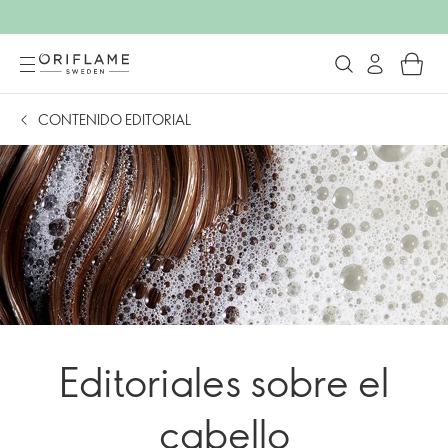
CONTENIDO EDITORIAL
Editoriales sobre el
cabello