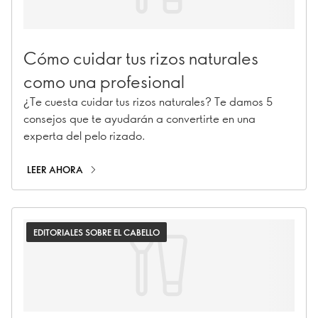
Cómo cuidar tus rizos naturales
como una profesional
¿Te cuesta cuidar tus rizos naturales? Te damos 5
consejos que te ayudarán a convertirte en una
experta del pelo rizado.
LEER AHORA
EDITORIALES SOBRE EL CABELLO