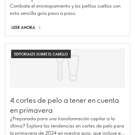
Combate el encrespamiento y los pelitos sueltos con
esta sencilla guía paso a paso.
LEER AHORA
EDITORIALES SOBRE EL CABELLO
4 cortes de pelo a tener en cuenta
en primavera
¿Preparada para una transformación capilar a la
última? Explora las tendencias en cortes de pelo para
la primavera de 2024 en nuestra guía, que incluye el