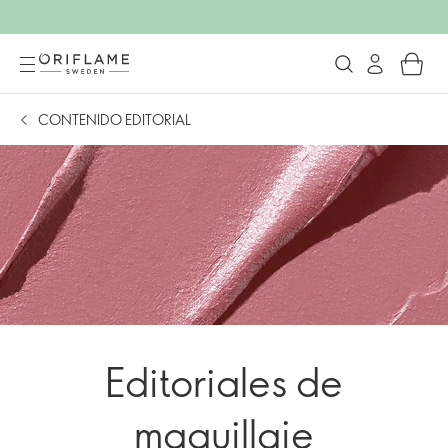
CONTENIDO EDITORIAL
Editoriales de
maquillaje