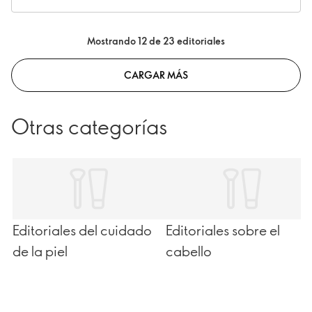
Mostrando 12 de 23 editoriales
CARGAR MÁS
Otras categorías
Editoriales del cuidado
Editoriales sobre el
de la piel
cabello