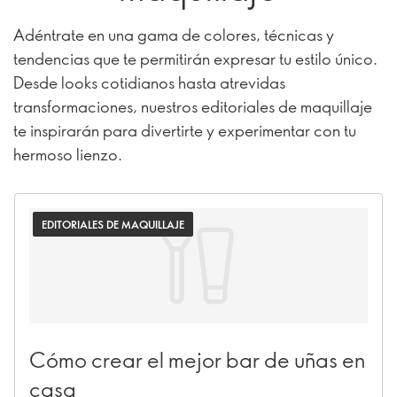
Adéntrate en una gama de colores, técnicas y
tendencias que te permitirán expresar tu estilo único.
Desde looks cotidianos hasta atrevidas
transformaciones, nuestros editoriales de maquillaje
te inspirarán para divertirte y experimentar con tu
hermoso lienzo.
EDITORIALES DE MAQUILLAJE
Cómo crear el mejor bar de uñas en
casa