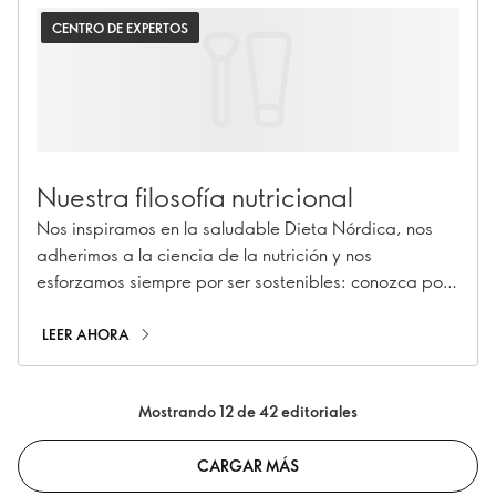
CENTRO DE EXPERTOS
Nuestra filosofía nutricional
Nos inspiramos en la saludable Dieta Nórdica, nos
adherimos a la ciencia de la nutrición y nos
esforzamos siempre por ser sostenibles: conozca por
qué.
LEER AHORA
Mostrando 12 de 42 editoriales
CARGAR MÁS