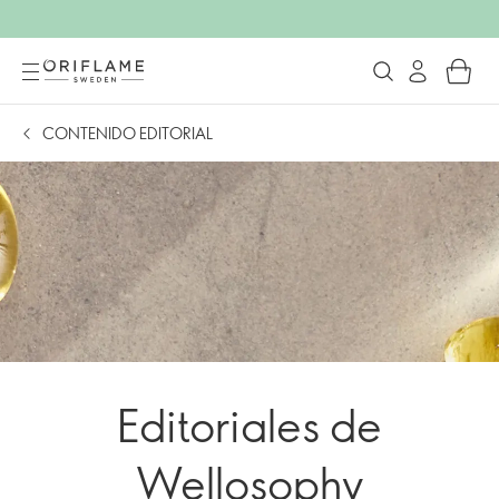
CONTENIDO EDITORIAL
Editoriales de
Wellosophy