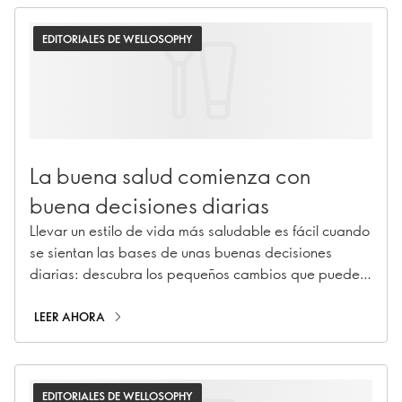
EDITORIALES DE WELLOSOPHY
La buena salud comienza con
buena decisiones diarias
Llevar un estilo de vida más saludable es fácil cuando
se sientan las bases de unas buenas decisiones
diarias: descubra los pequeños cambios que pueden
suponer una gran diferencia.
LEER AHORA
EDITORIALES DE WELLOSOPHY