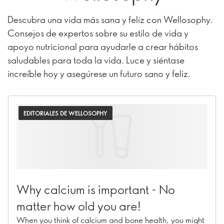
Descubra una vida más sana y feliz con Wellosophy.
Consejos de expertos sobre su estilo de vida y
apoyo nutricional para ayudarle a crear hábitos
saludables para toda la vida. Luce y siéntase
increíble hoy y asegúrese un futuro sano y feliz.
EDITORIALES DE WELLOSOPHY
Why calcium is important - No
matter how old you are!
When you think of calcium and bone health, you might