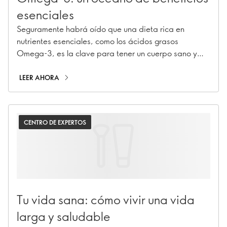
esenciales
Seguramente habrá oído que una dieta rica en
nutrientes esenciales, como los ácidos grasos
Omega-3, es la clave para tener un cuerpo sano y
feliz. Pero, ¿por dónde empezar?
LEER AHORA
CENTRO DE EXPERTOS
Tu vida sana: cómo vivir una vida
larga y saludable