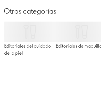
Otras categorías
Editoriales del cuidado
Editoriales de maquillaj
de la piel