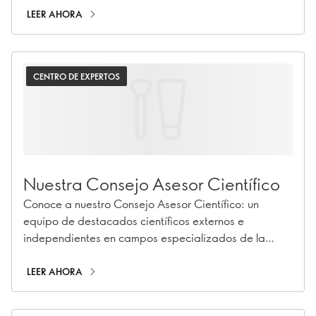
LEER AHORA
CENTRO DE EXPERTOS
Nuestra Consejo Asesor Científico
Conoce a nuestro Consejo Asesor Científico: un
equipo de destacados científicos externos e
independientes en campos especializados de la
salud y la nutrición.
LEER AHORA