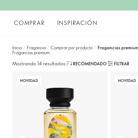
COMPRAR
INSPIRACIÓN
Inicio
/
Fragancia
/
Comprar por producto
/
Fragancias premiu
Fragancias premium
Mostrando 14 resultados
RECOMENDADO
FILTRAR
NOVEDAD
NOVEDAD