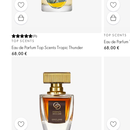
TOP SCENTS
(
11
)
Eau de Parfum 
TOP SCENTS
Eau de Parfum Top Scents Tropic Thunder
68,00 €
68,00 €