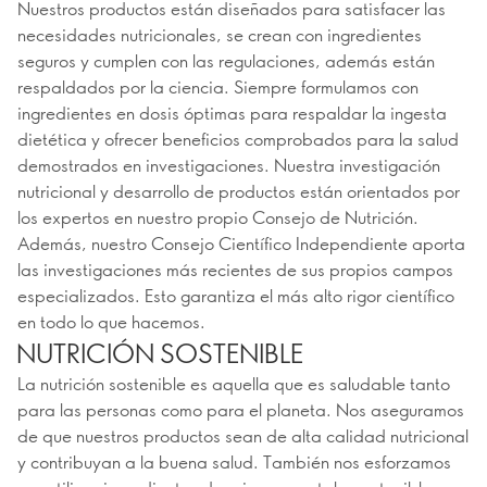
Nuestros productos están diseñados para satisfacer las
necesidades nutricionales, se crean con ingredientes
seguros y cumplen con las regulaciones, además están
respaldados por la ciencia. Siempre formulamos con
ingredientes en dosis óptimas para respaldar la ingesta
dietética y ofrecer beneficios comprobados para la salud
demostrados en investigaciones. Nuestra investigación
nutricional y desarrollo de productos están orientados por
los expertos en nuestro propio Consejo de Nutrición.
Además, nuestro Consejo Científico Independiente aporta
las investigaciones más recientes de sus propios campos
especializados. Esto garantiza el más alto rigor científico
en todo lo que hacemos.
NUTRICIÓN SOSTENIBLE
La nutrición sostenible es aquella que es saludable tanto
para las personas como para el planeta. Nos aseguramos
de que nuestros productos sean de alta calidad nutricional
y contribuyan a la buena salud. También nos esforzamos