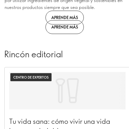
por utilizar ingredientes de origen vegetal y sostenibles en
nuestros productos siempre que sea posible.
APRENDE MÁS
APRENDE MÁS
Rincón editorial
CENTRO DE EXPERTOS
Tu vida sana: cómo vivir una vida