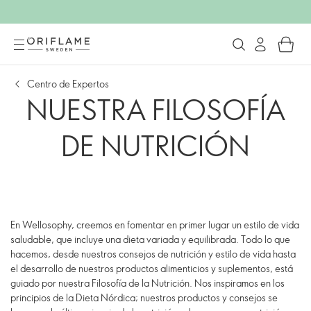
Centro de Expertos
NUESTRA FILOSOFÍA
DE NUTRICIÓN
En Wellosophy, creemos en fomentar en primer lugar un estilo de vida
saludable, que incluye una dieta variada y equilibrada. Todo lo que
hacemos, desde nuestros consejos de nutrición y estilo de vida hasta
el desarrollo de nuestros productos alimenticios y suplementos, está
guiado por nuestra Filosofía de la Nutrición. Nos inspiramos en los
principios de la Dieta Nórdica; nuestros productos y consejos se