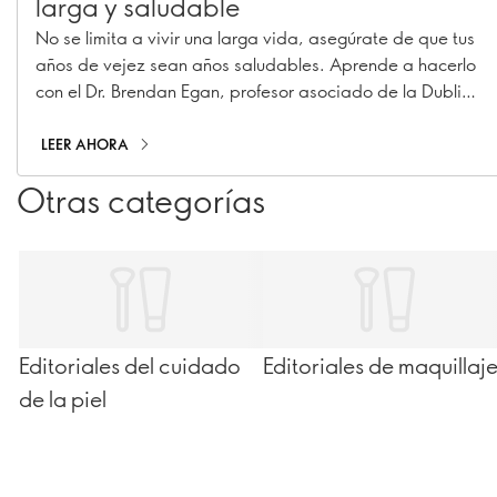
larga y saludable
No se limita a vivir una larga vida, asegúrate de que tus
años de vejez sean años saludables. Aprende a hacerlo
con el Dr. Brendan Egan, profesor asociado de la Dublin
City University.
LEER AHORA
Otras categorías
Editoriales del cuidado
Editoriales de maquillaj
de la piel