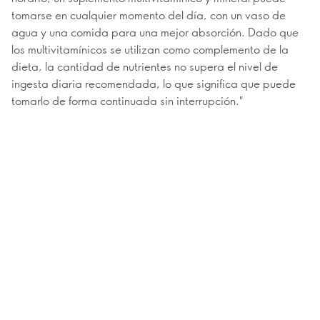
tomarse en cualquier momento del día, con un vaso de
agua y una comida para una mejor absorción. Dado que
los multivitamínicos se utilizan como complemento de la
dieta, la cantidad de nutrientes no supera el nivel de
ingesta diaria recomendada, lo que significa que puede
tomarlo de forma continuada sin interrupción."