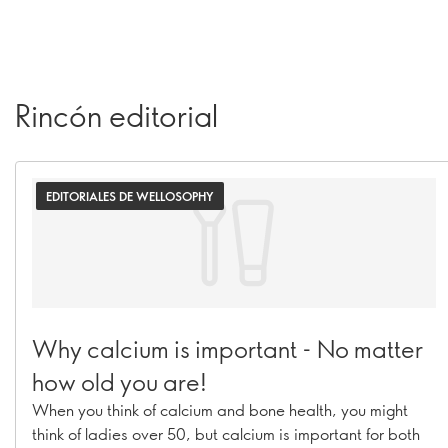
Rincón editorial
EDITORIALES DE WELLOSOPHY
Why calcium is important - No matter
how old you are!
When you think of calcium and bone health, you might
think of ladies over 50, but calcium is important for both