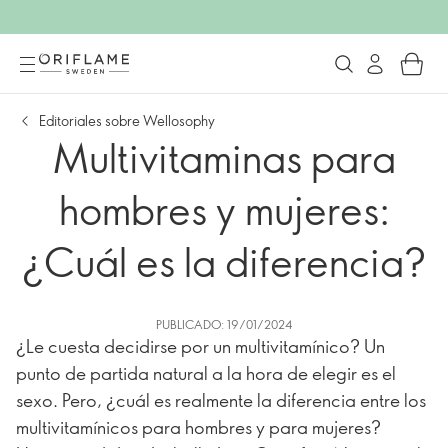
Editoriales sobre Wellosophy
Multivitaminas para
hombres y mujeres:
¿Cuál es la diferencia?
PUBLICADO: 19/01/2024
¿Le cuesta decidirse por un multivitamínico? Un
punto de partida natural a la hora de elegir es el
sexo. Pero, ¿cuál es realmente la diferencia entre los
multivitamínicos para hombres y para mujeres?