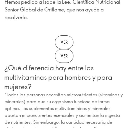
Hemos pedido a Isabella Lee, Científica Nutricional
Senior Global de Oriflame, que nos ayude a
resolverlo.
VER
VER
¿Qué diferencia hay entre las
multivitaminas para hombres y para
mujeres?
"Todas las personas necesitan micronutrientes (vitaminas y
minerales) para que su organismo funcione de forma
óptima. Los suplementos multivitamínicos y minerales
aportan micronutrientes esenciales y aumentan la ingesta
de nutrientes. Sin embargo, la cantidad necesaria de