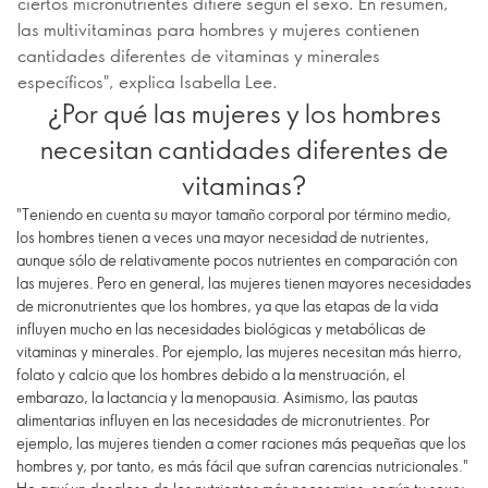
ciertos micronutrientes difiere según el sexo. En resumen,
las multivitaminas para hombres y mujeres contienen
cantidades diferentes de vitaminas y minerales
específicos", explica Isabella Lee.
¿Por qué las mujeres y los hombres
necesitan cantidades diferentes de
vitaminas?
"Teniendo en cuenta su mayor tamaño corporal por término medio,
los hombres tienen a veces una mayor necesidad de nutrientes,
aunque sólo de relativamente pocos nutrientes en comparación con
las mujeres. Pero en general, las mujeres tienen mayores necesidades
de micronutrientes que los hombres, ya que las etapas de la vida
influyen mucho en las necesidades biológicas y metabólicas de
vitaminas y minerales. Por ejemplo, las mujeres necesitan más hierro,
folato y calcio que los hombres debido a la menstruación, el
embarazo, la lactancia y la menopausia. Asimismo, las pautas
alimentarias influyen en las necesidades de micronutrientes. Por
ejemplo, las mujeres tienden a comer raciones más pequeñas que los
hombres y, por tanto, es más fácil que sufran carencias nutricionales."